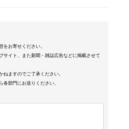
想をお寄せください。
ブサイト、また新聞・雑誌広告などに掲載させて
かねますのでご了承ください。
ら各部門にお送りください。