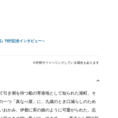
宿』刊行記念インタビュー～
※外部サイトへリンクしている場合もあります
て引き潮を待つ船の寄港地として知られた港町。そ
の一つ「真なべ屋」に、九歳のとき口減らしのため
いおかみ、伊都に実の娘のように可愛がられた。志