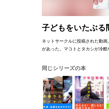
子どもをいたぶる
ネットサークルに投稿された動画
があった。マコトとタカシが冷酷
同じシリーズの本