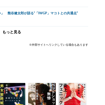
」 熊谷健太郎が語る“「IWGP」マコトとの共通点”
もっと見る
※外部サイトへリンクしている場合もあります