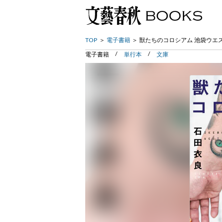
TOP
電子書籍
獣たちのコロシアム 池袋ウエ
電子書籍
単行本
文庫