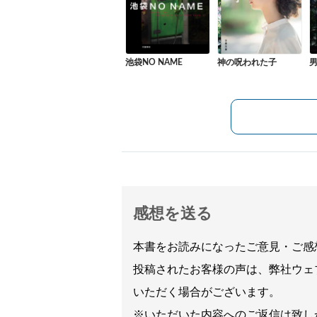
池袋NO NAME
神の呪われた子
感想を送る
本書をお読みになったご意見・ご感
投稿されたお客様の声は、弊社ウェ
いただく場合がございます。
※いただいた内容へのご返信は致し