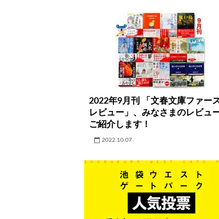
2022年9月刊 「文春文庫ファー
レビュー」、みなさまのレビュ
ご紹介します！
2022.10.07