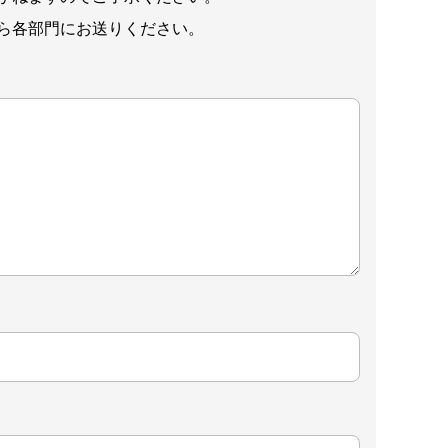
ら各部門にお送りください。