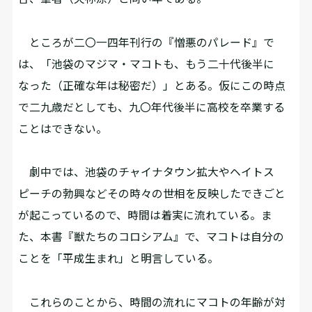
ところが二〇一四年刊行の『憎悪のパレード』で
は、「池袋のマジマ・マコトも、もう二十代後半に
なった（正確な年は秘密だ）」とある。仮にこの時点
で二九歳だとしても、九〇年代後半に高校を卒業する
ことはできない。
劇中では、池袋のチャイナタウン拡大やヘイトス
ピーチの勃興などその時々の世相を反映したできごと
が起こっているので、時間は着実に流れている。ま
た、本書『獣たちのコロシアム』で、マコトは自分の
ことを「平成生まれ」と明言している。
これらのことから、時間の流れにマコトの年齢が対