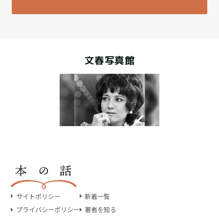
文春写真館
サイトポリシー
新着一覧
プライバシーポリシー
著者を知る