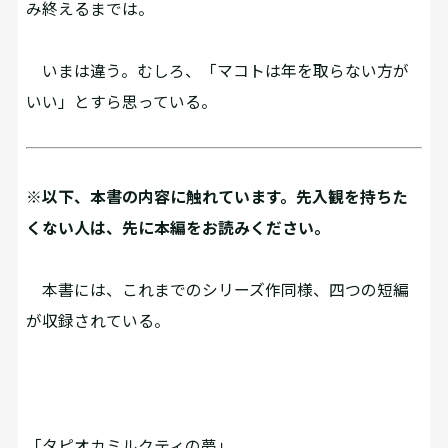
み終えるまでは。
いまは違う。むしろ、「マコトは年を取らない方が
いい」とすら思っている。
※以下、本書の内容に触れています。先入観を持ちた
くない人は、先に本編をお読みください。
本書には、これまでのシリーズ作同様、四つの短編
が収録されている。
「タピオカミルクティの夢」