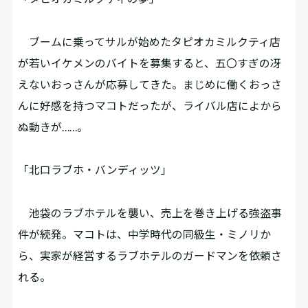
ブームに乗ってサルが始めたタピオカミルクティ店
が若いイケメンのバイトを募集すると、五〇すぎの冴
えないおっさんが応募してきた。まじめに働くおっさ
んに好感を持つマコトだったが、ライバル店によから
ぬ動きが……。
「北口ラブホ・バンディッツ」
池袋のラブホテルを襲い、売上を巻き上げる強盗事
件が続発。マコトは、中学時代の同級生・ミノリか
ら、実家が経営するラブホテルのガードマンを依頼さ
れる。