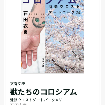
文春文庫
獣たちのコロシアム
池袋ウエストゲートパークⅩⅥ