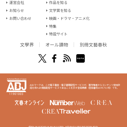
運営会社
作品を知る
お知らせ
文学賞を知る
お問い合わせ
映画・ドラマ・アニメ化
特集
特設サイト
文學界
オール讀物
別冊文藝春秋
ABJマークは、この電子書店・電子書籍配信サービスが、著作権者からコンテンツ使用許
諾を得た正規版配信サービスであることを示す登録商標（登録番号6091713号）です。