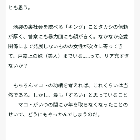
とも思う。
池袋の裏社会を統べる「キング」ことタカシの信頼
が厚く、警察にも暴力団にも顔がきく。なかなか恋愛
関係にまで発展しないものの女性が次々に寄ってき
て、戸籍上の妹（美人）までいる……って、リア充すぎ
ないか？
もちろんマコトの功績を考えれば、これくらいは当
然である。しかし、最も「ずるい」と思っていること
──マコトがいつの間にか年を取らなくなったことの
せいで、どうにもやっかんでしまうのだ。