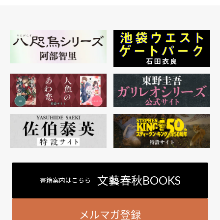
文藝春秋BOOKS
書籍案内はこちら
メルマガ登録