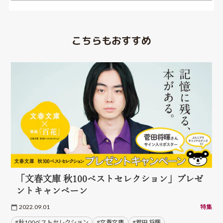
こちらもおすすめ
「文春文庫 秋100ベストセレクション」プレゼ
ントキャンペーン
2022.09.01
特集
#秋100ベストセレクション
#文春文庫
#菅田 将暉