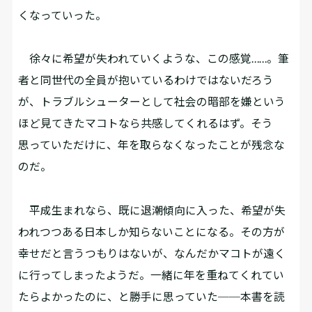
くなっていった。
徐々に希望が失われていくような、この感覚……。筆
者と同世代の全員が抱いているわけではないだろう
が、トラブルシューターとして社会の暗部を嫌という
ほど見てきたマコトなら共感してくれるはず。そう
思っていただけに、年を取らなくなったことが残念な
のだ。
平成生まれなら、既に退潮傾向に入った、希望が失
われつつある日本しか知らないことになる。その方が
幸せだと言うつもりはないが、なんだかマコトが遠く
に行ってしまったようだ。一緒に年を重ねてくれてい
たらよかったのに、と勝手に思っていた──本書を読