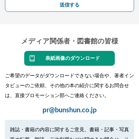
送信する
メディア関係者・図書館の皆様
表紙画像のダウンロード
ご希望のデータがダウンロードできない場合や、著者イン
タビューのご依頼、その他の本の紹介に関するお問合せ
は、直接プロモーション部へご連絡ください。
pr@bunshun.co.jp
雑誌・書籍の内容に関するご意見、書籍・記事・写真