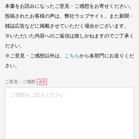
本書をお読みになったご意見・ご感想をお寄せください。
投稿されたお客様の声は、弊社ウェブサイト、また新聞・
雑誌広告などに掲載させていただく場合がございます。
※いただいた内容へのご返信は致しかねますのでご了承く
ださい。
※ご意見・ご感想以外は、
こちら
から各部門にお送りくだ
さい。
ご意見・ご感想