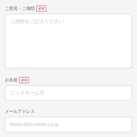
ご意見・ご感想
お名前
メールアドレス