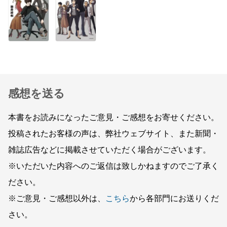
感想を送る
本書をお読みになったご意見・ご感想をお寄せください。
投稿されたお客様の声は、弊社ウェブサイト、また新聞・
雑誌広告などに掲載させていただく場合がございます。
※いただいた内容へのご返信は致しかねますのでご了承く
ださい。
※ご意見・ご感想以外は、
こちら
から各部門にお送りくだ
さい。