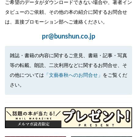
ご希望のデータがダウンロードできない場合や、著者イン
タビューのご依頼、その他の本の紹介に関するお問合せ
は、直接プロモーション部へご連絡ください。
pr@bunshun.co.jp
雑誌・書籍の内容に関するご意見、書籍・記事・写真
等の転載、朗読、二次利用などに関するお問合せ、そ
の他については
「文藝春秋へのお問合せ」
をご覧くだ
さい。