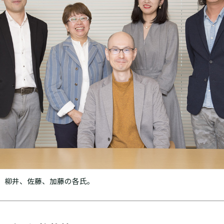
、柳井、佐藤、加藤の各氏。