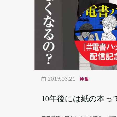
2019.03.21
特集
10年後には紙の本っ