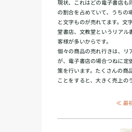
現状、これはどの電子書店も
の割合を占めていて、うちの
と文字ものが売れてます。文字
堂書店、文教堂というリアル書
客様が多いからです。
個々の商品の売れ行きは、リ
が、電子書店の場合つねに定
策を行います。たくさんの商品
ことをすると、大きく売上の
≪ 最