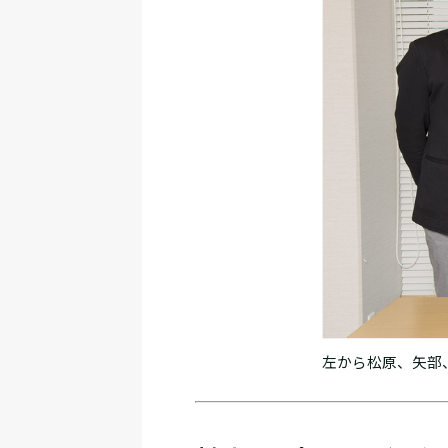
左から松原、矢部