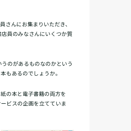
員さんにお集まりいただき、
書店員のみなさんにいくつか質
いうのがあるものなのかという
る本もあるのでしょうか。
、紙の本と電子書籍の両方を
サービスの企画を立てていま