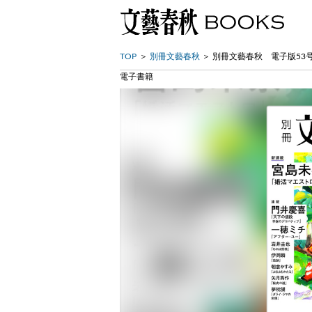
TOP
別冊文藝春秋
別冊文藝春秋 電子版53号 (
電子書籍