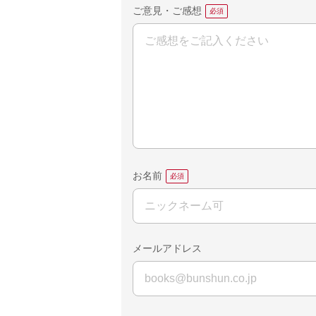
ご意見・ご感想
お名前
メールアドレス