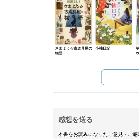
さまよえる古道具屋の
小袖日記
物語
感想を送る
本書をお読みになったご意見・ご感