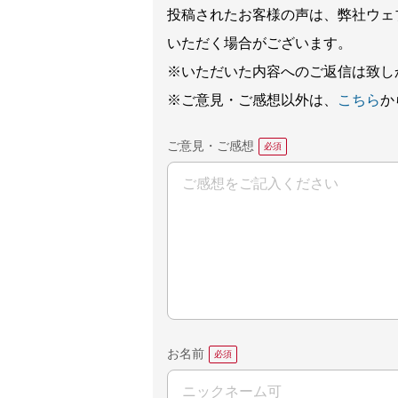
投稿されたお客様の声は、弊社ウェ
いただく場合がございます。
※いただいた内容へのご返信は致し
※ご意見・ご感想以外は、
こちら
か
ご意見・ご感想
お名前