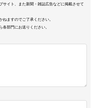
ブサイト、また新聞・雑誌広告などに掲載させて
かねますのでご了承ください。
ら各部門にお送りください。