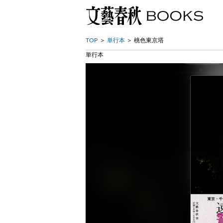
TOP
単行本
桃色東京塔
単行本