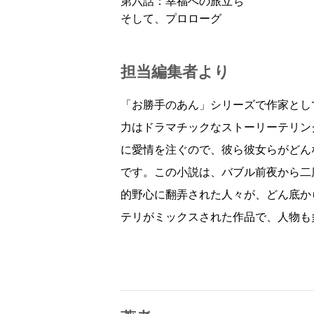
第六話：幸福への旅立ち
そして、プロローグ
担当編集者より
「お勝手のあん」シリーズで作家とし
力はドラマチックなストーリーテリン
に愛情を注ぐので、彼ら彼女らがどん
です。この小説は、バブル前夜から二
的野心に翻弄された人々が、どん底か
テリがミックスされた作品で、人物も