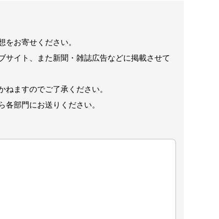
想をお寄せください。
ブサイト、また新聞・雑誌広告などに掲載させて
かねますのでご了承ください。
ら各部門にお送りください。