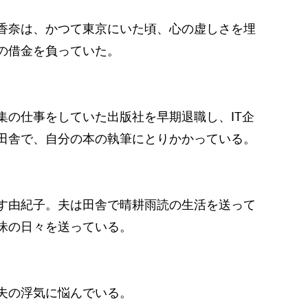
は、かつて東京にいた頃、心の虚しさを埋
の借金を負っていた。
事をしていた出版社を早期退職し、IT企
田舎で、自分の本の執筆にとりかかっている。
紀子。夫は田舎で晴耕雨読の生活を送って
昧の日々を送っている。
の浮気に悩んでいる。