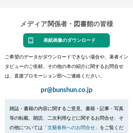
メディア関係者・図書館の皆様
表紙画像のダウンロード
ご希望のデータがダウンロードできない場合や、著者イン
タビューのご依頼、その他の本の紹介に関するお問合せ
は、直接プロモーション部へご連絡ください。
pr@bunshun.co.jp
雑誌・書籍の内容に関するご意見、書籍・記事・写真
等の転載、朗読、二次利用などに関するお問合せ、そ
の他については
「文藝春秋へのお問合せ」
をご覧くだ