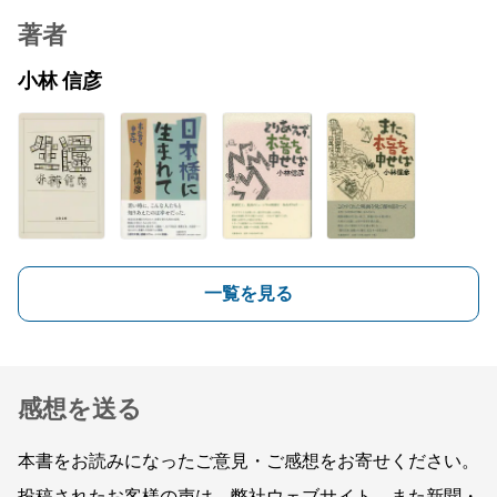
著者
小林 信彦
一覧を見る
感想を送る
本書をお読みになったご意見・ご感想をお寄せください。