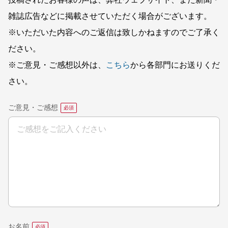
投稿されたお客様の声は、弊社ウェブサイト、また新聞・
雑誌広告などに掲載させていただく場合がございます。
※いただいた内容へのご返信は致しかねますのでご了承く
ださい。
※ご意見・ご感想以外は、
こちら
から各部門にお送りくだ
さい。
ご意見・ご感想
お名前