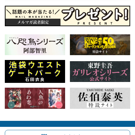
会社概要
自費出版のご案内
お問合せ