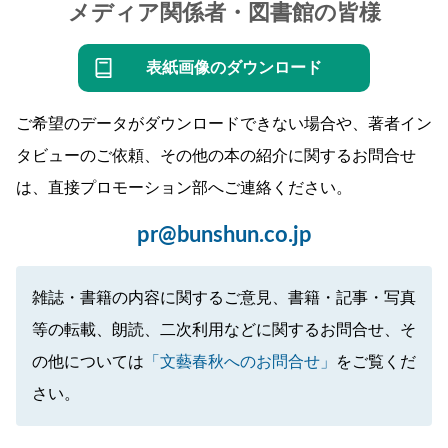
メディア関係者・図書館の皆様
表紙画像のダウンロード
ご希望のデータがダウンロードできない場合や、著者イン
タビューのご依頼、その他の本の紹介に関するお問合せ
は、直接プロモーション部へご連絡ください。
pr@bunshun.co.jp
雑誌・書籍の内容に関するご意見、書籍・記事・写真
等の転載、朗読、二次利用などに関するお問合せ、そ
の他については
「文藝春秋へのお問合せ」
をご覧くだ
さい。