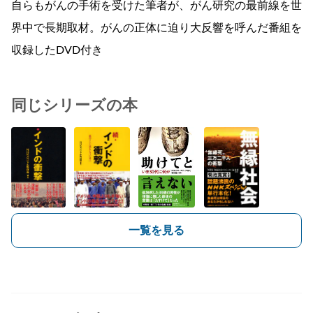
自らもがんの手術を受けた筆者が、がん研究の最前線を世
界中で長期取材。がんの正体に迫り大反響を呼んだ番組を
収録したDVD付き
同じシリーズの本
一覧を見る