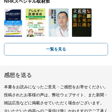
NHKスペシャル取材班
一覧を見る
感想を送る
本書をお読みになったご意見・ご感想をお寄せください。
投稿されたお客様の声は、弊社ウェブサイト、また新聞・
雑誌広告などに掲載させていただく場合がございます。
※いただいた内容へのご返信は致しかねますのでご了承く