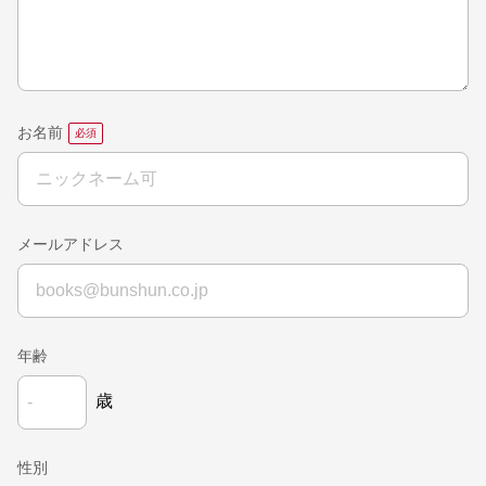
お名前
メールアドレス
年齢
歳
性別