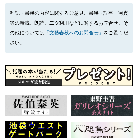
雑誌・書籍の内容に関するご意見、書籍・記事・写真
等の転載、朗読、二次利用などに関するお問合せ、そ
の他については
「文藝春秋へのお問合せ」
をご覧くだ
さい。