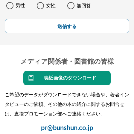
男性
女性
無回答
送信する
メディア関係者・図書館の皆様
表紙画像のダウンロード
ご希望のデータがダウンロードできない場合や、著者イン
タビューのご依頼、その他の本の紹介に関するお問合せ
は、直接プロモーション部へご連絡ください。
pr@bunshun.co.jp