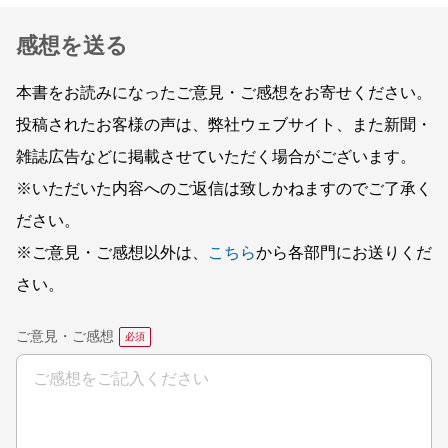
感想を送る
本書をお読みになったご意見・ご感想をお寄せください。
投稿されたお客様の声は、弊社ウェブサイト、また新聞・
雑誌広告などに掲載させていただく場合がございます。
※いただいた内容へのご返信は致しかねますのでご了承く
ださい。
※ご意見・ご感想以外は、
こちら
から各部門にお送りくだ
さい。
ご意見・ご感想