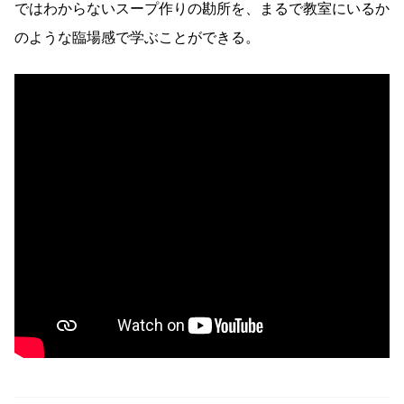
ではわからないスープ作りの勘所を、まるで教室にいるか
のような臨場感で学ぶことができる。