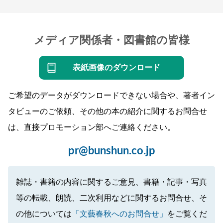
メディア関係者・図書館の皆様
表紙画像のダウンロード
ご希望のデータがダウンロードできない場合や、著者イン
タビューのご依頼、その他の本の紹介に関するお問合せ
は、直接プロモーション部へご連絡ください。
pr@bunshun.co.jp
雑誌・書籍の内容に関するご意見、書籍・記事・写真
等の転載、朗読、二次利用などに関するお問合せ、そ
の他については
「文藝春秋へのお問合せ」
をご覧くだ