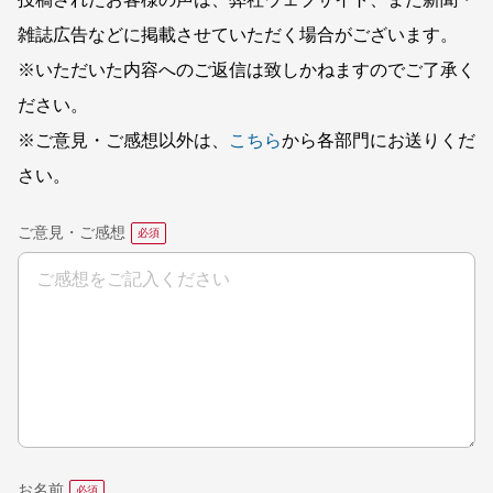
投稿されたお客様の声は、弊社ウェブサイト、また新聞・
雑誌広告などに掲載させていただく場合がございます。
※いただいた内容へのご返信は致しかねますのでご了承く
ださい。
※ご意見・ご感想以外は、
こちら
から各部門にお送りくだ
さい。
ご意見・ご感想
お名前