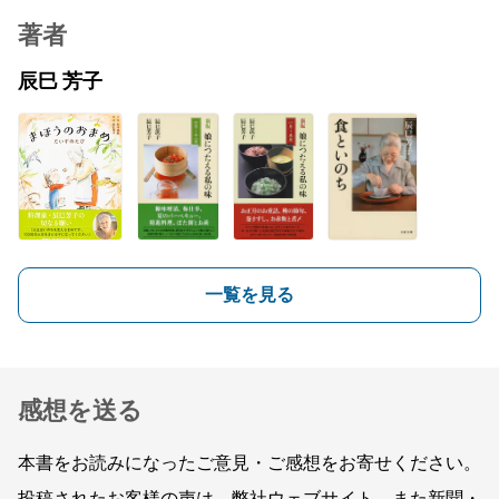
著者
辰巳 芳子
一覧を見る
感想を送る
本書をお読みになったご意見・ご感想をお寄せください。