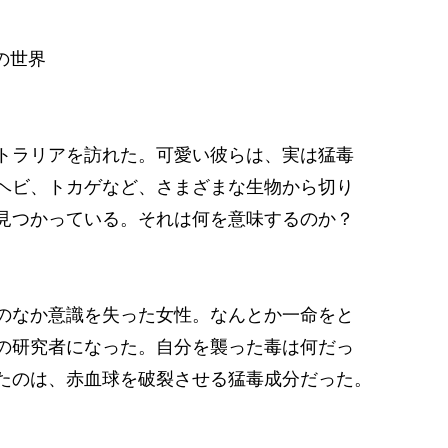
の世界
トラリアを訪れた。可愛い彼らは、実は猛毒
ヘビ、トカゲなど、さまざまな生物から切り
見つかっている。それは何を意味するのか？
のなか意識を失った女性。なんとか一命をと
の研究者になった。自分を襲った毒は何だっ
たのは、赤血球を破裂させる猛毒成分だった。