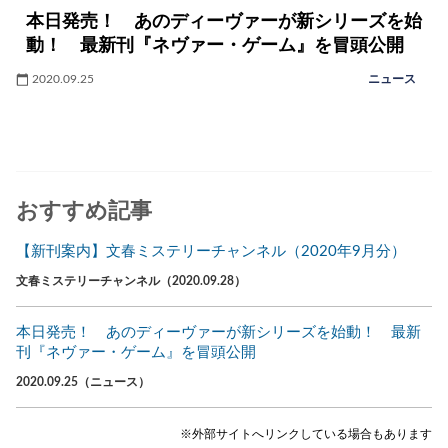
本日発売！ あのディーヴァーが新シリーズを始
動！ 最新刊『ネヴァー・ゲーム』を冒頭公開
2020.09.25
ニュース
おすすめ記事
【新刊案内】文春ミステリーチャンネル（2020年9月分）
文春ミステリーチャンネル（2020.09.28）
本日発売！ あのディーヴァーが新シリーズを始動！ 最新
刊『ネヴァー・ゲーム』を冒頭公開
2020.09.25（ニュース）
※外部サイトへリンクしている場合もあります