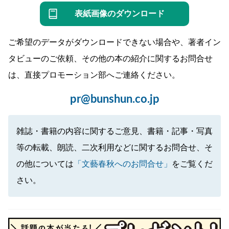
表紙画像のダウンロード
ご希望のデータがダウンロードできない場合や、著者イン
タビューのご依頼、その他の本の紹介に関するお問合せ
は、直接プロモーション部へご連絡ください。
pr@bunshun.co.jp
雑誌・書籍の内容に関するご意見、書籍・記事・写真
等の転載、朗読、二次利用などに関するお問合せ、そ
の他については
「文藝春秋へのお問合せ」
をご覧くだ
さい。