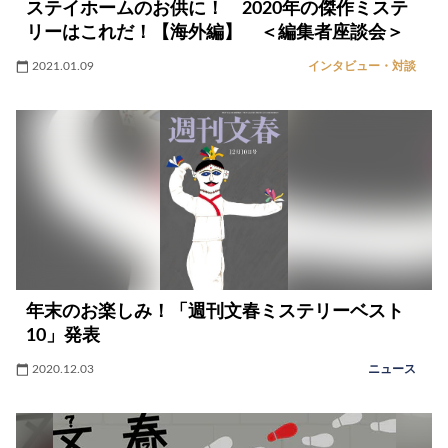
ステイホームのお供に！ 2020年の傑作ミステ
リーはこれだ！【海外編】 ＜編集者座談会＞
2021.01.09
インタビュー・対談
年末のお楽しみ！「週刊文春ミステリーベスト
10」発表
2020.12.03
ニュース