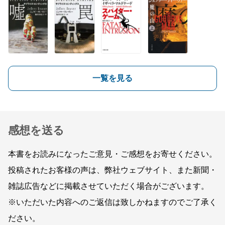
一覧を見る
感想を送る
本書をお読みになったご意見・ご感想をお寄せください。
投稿されたお客様の声は、弊社ウェブサイト、また新聞・
雑誌広告などに掲載させていただく場合がございます。
※いただいた内容へのご返信は致しかねますのでご了承く
ださい。