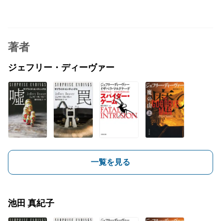
著者
ジェフリー・ディーヴァー
一覧を見る
池田 真紀子