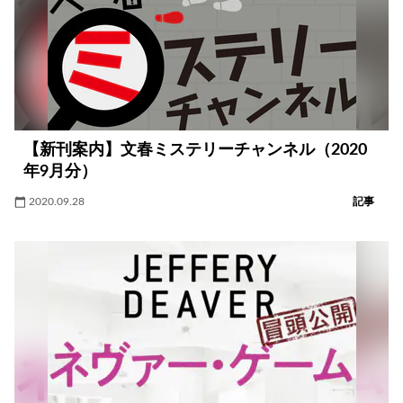
【新刊案内】文春ミステリーチャンネル（2020
年9月分）
2020.09.28
記事