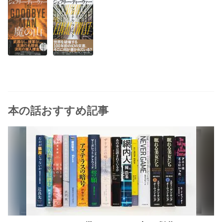
本の話おすすめ記事