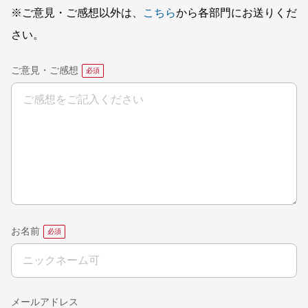
※ご意見・ご感想以外は、
こちら
から各部門にお送りくだ
さい。
ご意見・ご感想
お名前
メールアドレス