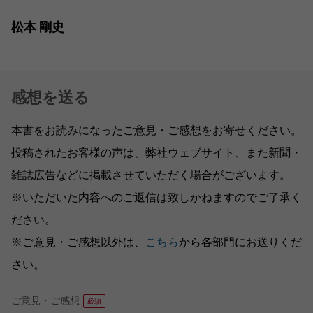
松本 剛史
感想を送る
本書をお読みになったご意見・ご感想をお寄せください。
投稿されたお客様の声は、弊社ウェブサイト、また新聞・
雑誌広告などに掲載させていただく場合がございます。
※いただいた内容へのご返信は致しかねますのでご了承く
ださい。
※ご意見・ご感想以外は、
こちら
から各部門にお送りくだ
さい。
ご意見・ご感想