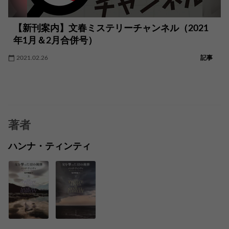
【新刊案内】文春ミステリーチャンネル（2021
年1月＆2月合併号）
2021.02.26
記事
著者
ハンナ・ティンティ