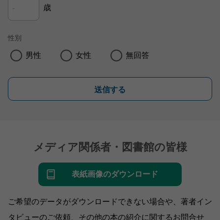
歳
性別
男性
女性
無回答
送信する
メディア関係者・図書館の皆様
表紙画像のダウンロード
ご希望のデータがダウンロードできない場合や、著者イン
タビューのご依頼、その他の本の紹介に関するお問合せ