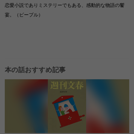
恋愛小説でありミステリーでもある、感動的な物語の饗
宴。（ピープル）
本の話おすすめ記事