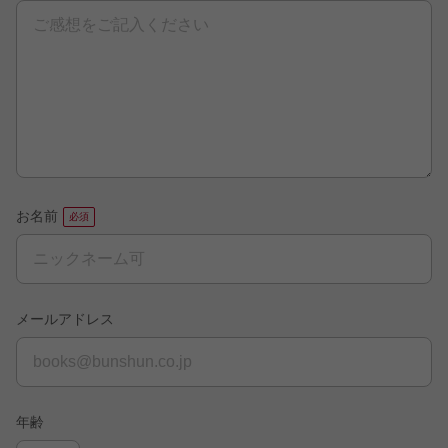
お名前
メールアドレス
年齢