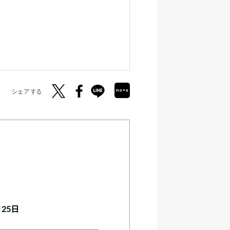
シェアする
月25日