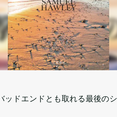
バッドエンドとも取れる最後のシ