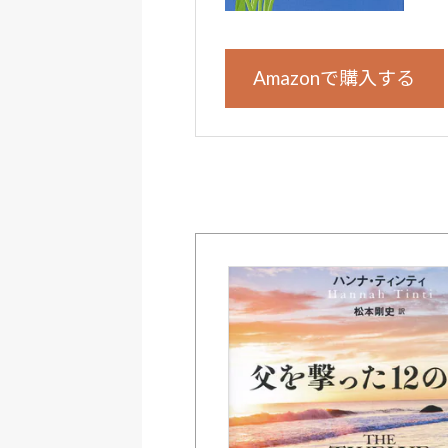
Amazonで購入する