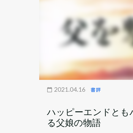
2021.04.16
書評
ハッピーエンドとも
る父娘の物語