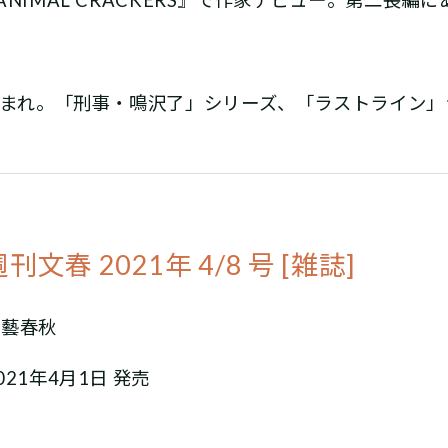
生まれ。「刑事・鳴沢了」シリーズ、「ラストライン
週刊文春 2021年 4/8 号 [雑誌]
文藝春秋
021年4月1日 発売