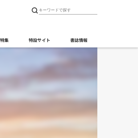
特集
特設サイト
書誌情報