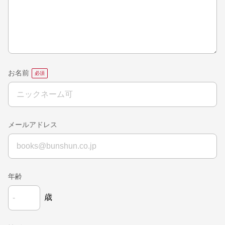
お名前
メールアドレス
年齢
歳