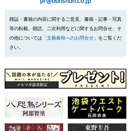
pr@bunshun.co.jp
雑誌・書籍の内容に関するご意見、書籍・記事・写真
等の転載、朗読、二次利用などに関するお問合せ、そ
の他については
「文藝春秋へのお問合せ」
をご覧くだ
さい。