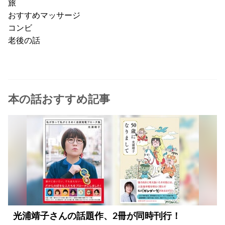
旅
おすすめマッサージ
コンビ
老後の話
本の話おすすめ記事
光浦靖子さんの話題作、2冊が同時刊行！