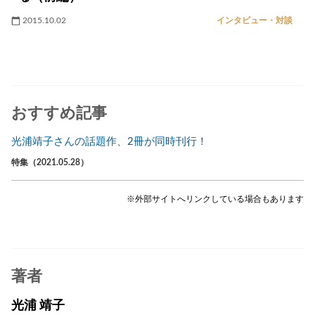
2015.10.02
インタビュー・対談
おすすめ記事
光浦靖子さんの話題作、2冊が同時刊行！
特集（2021.05.28）
※外部サイトへリンクしている場合もあります
著者
光浦 靖子