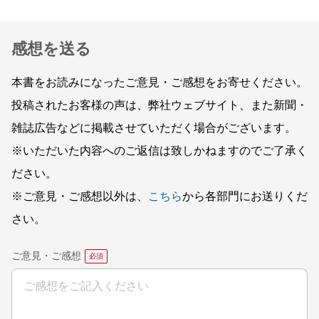
感想を送る
本書をお読みになったご意見・ご感想をお寄せください。
投稿されたお客様の声は、弊社ウェブサイト、また新聞・
雑誌広告などに掲載させていただく場合がございます。
※いただいた内容へのご返信は致しかねますのでご了承く
ださい。
※ご意見・ご感想以外は、
こちら
から各部門にお送りくだ
さい。
ご意見・ご感想