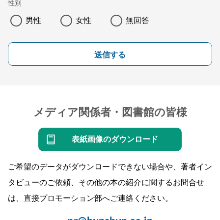
性別
男性
女性
無回答
送信する
メディア関係者・図書館の皆様
表紙画像のダウンロード
ご希望のデータがダウンロードできない場合や、著者イン
タビューのご依頼、その他の本の紹介に関するお問合せ
は、直接プロモーション部へご連絡ください。