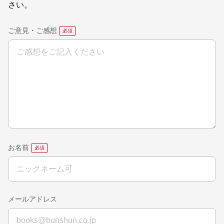
さい。
ご意見・ご感想
お名前
メールアドレス