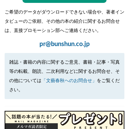
ご希望のデータがダウンロードできない場合や、著者イン
タビューのご依頼、その他の本の紹介に関するお問合せ
は、直接プロモーション部へご連絡ください。
pr@bunshun.co.jp
雑誌・書籍の内容に関するご意見、書籍・記事・写真
等の転載、朗読、二次利用などに関するお問合せ、そ
の他については
「文藝春秋へのお問合せ」
をご覧くだ
さい。