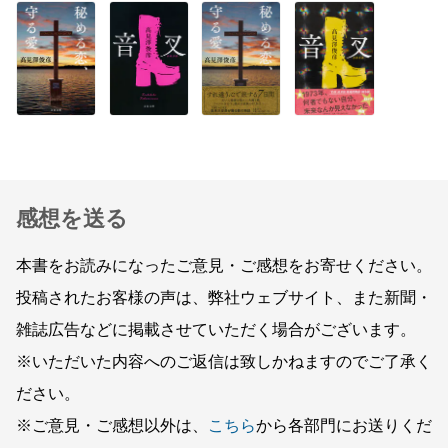
感想を送る
本書をお読みになったご意見・ご感想をお寄せください。
投稿されたお客様の声は、弊社ウェブサイト、また新聞・
雑誌広告などに掲載させていただく場合がございます。
※いただいた内容へのご返信は致しかねますのでご了承く
ださい。
※ご意見・ご感想以外は、
こちら
から各部門にお送りくだ