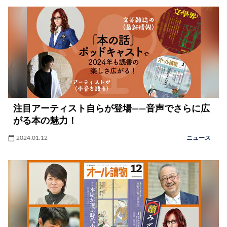
注目アーティスト自らが登場――音声でさらに広
がる本の魅力！
2024.01.12
ニュース