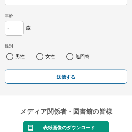
年齢
歳
性別
男性
女性
無回答
送信する
メディア関係者・図書館の皆様
表紙画像のダウンロード