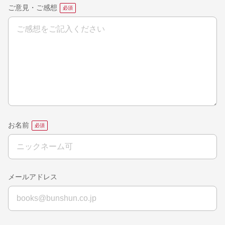
ご意見・ご感想
お名前
メールアドレス