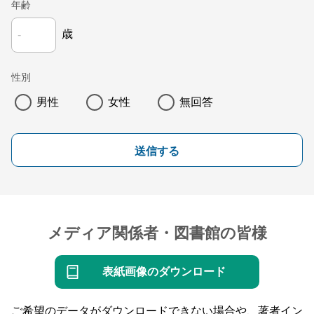
年齢
歳
性別
男性
女性
無回答
送信する
メディア関係者・図書館の皆様
表紙画像のダウンロード
ご希望のデータがダウンロードできない場合や、著者イン