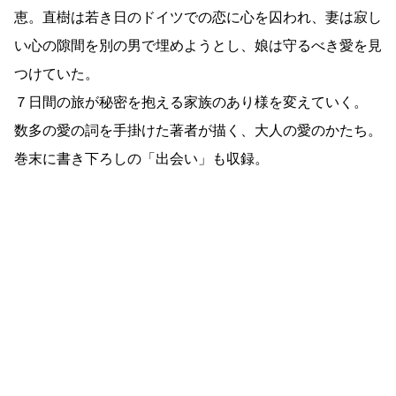
恵。直樹は若き日のドイツでの恋に心を囚われ、妻は寂し
い心の隙間を別の男で埋めようとし、娘は守るべき愛を見
つけていた。
７日間の旅が秘密を抱える家族のあり様を変えていく。
数多の愛の詞を手掛けた著者が描く、大人の愛のかたち。
巻末に書き下ろしの「出会い」も収録。