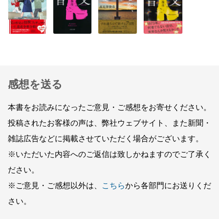
感想を送る
本書をお読みになったご意見・ご感想をお寄せください。
投稿されたお客様の声は、弊社ウェブサイト、また新聞・
雑誌広告などに掲載させていただく場合がございます。
※いただいた内容へのご返信は致しかねますのでご了承く
ださい。
※ご意見・ご感想以外は、
こちら
から各部門にお送りくだ
さい。