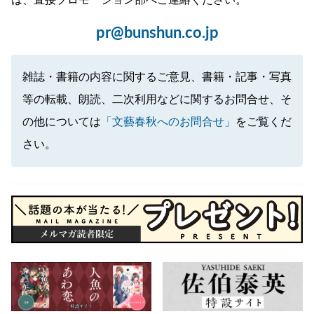
pr@bunshun.co.jp
雑誌・書籍の内容に関するご意見、書籍・記事・写真
等の転載、朗読、二次利用などに関するお問合せ、そ
の他については
「文藝春秋へのお問合せ」
をご覧くだ
さい。