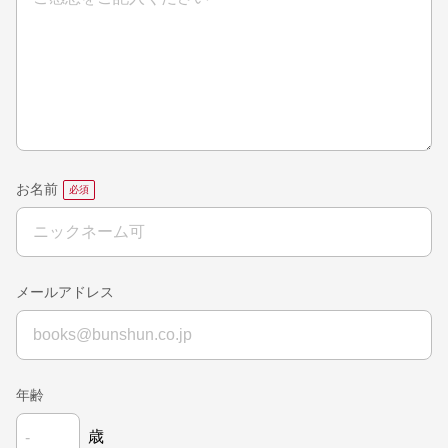
お名前
メールアドレス
年齢
歳