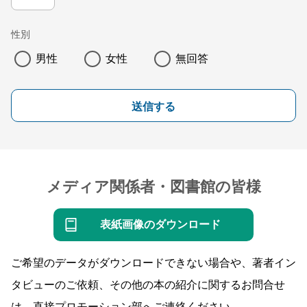
性別
男性
女性
無回答
送信する
メディア関係者・図書館の皆様
表紙画像のダウンロード
ご希望のデータがダウンロードできない場合や、著者イン
タビューのご依頼、その他の本の紹介に関するお問合せ
は、直接プロモーション部へご連絡ください。