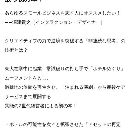
あらゆるスモールビジネスを志す人にオススメしたい！
――深津貴之（インタラクション・デザイナー）
クリエイティブの力で逆境を突破する「非連続な思考」の
技術とは？
東大在学中に起業、常識破りの打ち手で「ホテルめぐり」
ムーブメントを興し、
過疎地の旅館を再生させ、「泊まれる演劇」から産後ケア
サービスまで展開する
異能のZ世代経営者による初の本！
・ホテルの可能性を次々と拡張させた「アセットの再定