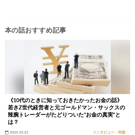
本の話おすすめ記事
《10代のときに知っておきたかったお金の話》
若きZ世代経営者と元ゴールドマン・サックスの
辣腕トレーダーがたどりついた“お金の真実”と
は？
2024.10.22
インタビュー・対談