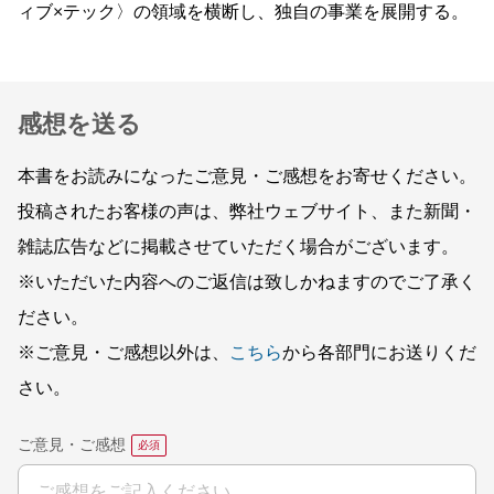
ィブ×テック〉の領域を横断し、独自の事業を展開する。
感想を送る
本書をお読みになったご意見・ご感想をお寄せください。
投稿されたお客様の声は、弊社ウェブサイト、また新聞・
雑誌広告などに掲載させていただく場合がございます。
※いただいた内容へのご返信は致しかねますのでご了承く
ださい。
※ご意見・ご感想以外は、
こちら
から各部門にお送りくだ
さい。
ご意見・ご感想