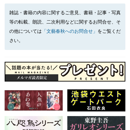
雑誌・書籍の内容に関するご意見、書籍・記事・写真
等の転載、朗読、二次利用などに関するお問合せ、そ
の他については
「文藝春秋へのお問合せ」
をご覧くだ
さい。