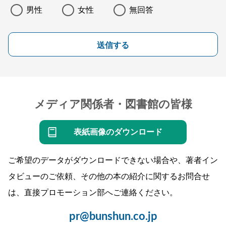
男性
女性
無回答
送信する
メディア関係者・図書館の皆様
表紙画像のダウンロード
ご希望のデータがダウンロードできない場合や、著者イン
タビューのご依頼、その他の本の紹介に関するお問合せ
は、直接プロモーション部へご連絡ください。
pr@bunshun.co.jp