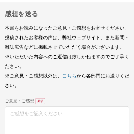
感想を送る
本書をお読みになったご意見・ご感想をお寄せください。
投稿されたお客様の声は、弊社ウェブサイト、また新聞・
雑誌広告などに掲載させていただく場合がございます。
※いただいた内容へのご返信は致しかねますのでご了承く
ださい。
※ご意見・ご感想以外は、
こちら
から各部門にお送りくだ
さい。
ご意見・ご感想