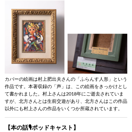
カバーの絵画は村上肥出夫さんの「ふらんす人形」という
作品です。本著収録の「声」は、この絵画をきっかけとし
て書かれました。村上さんは2018年にご逝去されていま
すが、北方さんとは生前交遊があり、北方さんはこの作品
以外にも村上さんの作品をいくつか所蔵されています。
【本の話🎙ポッドキャスト】