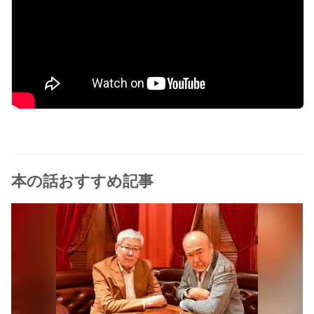
本の話おすすめ記事