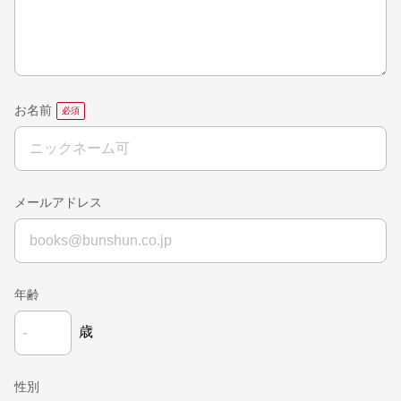
お名前
メールアドレス
年齢
歳
性別