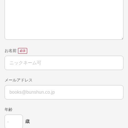
お名前
メールアドレス
年齢
歳