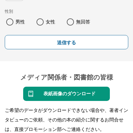
性別
男性
女性
無回答
送信する
メディア関係者・図書館の皆様
表紙画像のダウンロード
ご希望のデータがダウンロードできない場合や、著者イン
タビューのご依頼、その他の本の紹介に関するお問合せ
は、直接プロモーション部へご連絡ください。