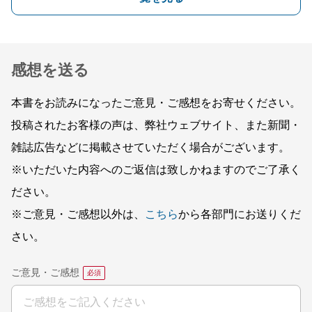
感想を送る
本書をお読みになったご意見・ご感想をお寄せください。
投稿されたお客様の声は、弊社ウェブサイト、また新聞・
雑誌広告などに掲載させていただく場合がございます。
※いただいた内容へのご返信は致しかねますのでご了承く
ださい。
※ご意見・ご感想以外は、
こちら
から各部門にお送りくだ
さい。
ご意見・ご感想