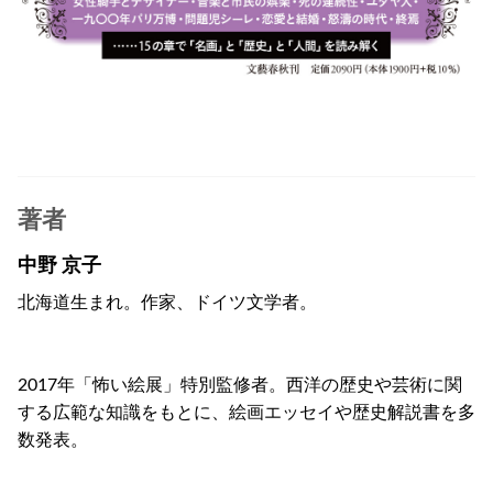
著者
中野 京子
北海道生まれ。作家、ドイツ文学者。
2017年「怖い絵展」特別監修者。西洋の歴史や芸術に関
する広範な知識をもとに、絵画エッセイや歴史解説書を多
数発表。