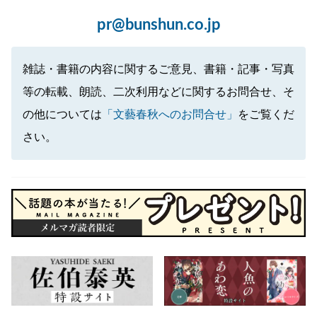
pr@bunshun.co.jp
雑誌・書籍の内容に関するご意見、書籍・記事・写真
等の転載、朗読、二次利用などに関するお問合せ、そ
の他については
「文藝春秋へのお問合せ」
をご覧くだ
さい。