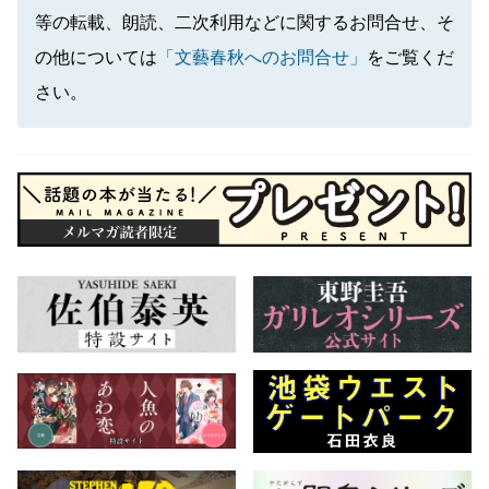
等の転載、朗読、二次利用などに関するお問合せ、そ
の他については
「文藝春秋へのお問合せ」
をご覧くだ
さい。