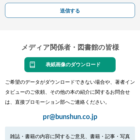
送信する
メディア関係者・図書館の皆様
表紙画像のダウンロード
ご希望のデータがダウンロードできない場合や、著者イン
タビューのご依頼、その他の本の紹介に関するお問合せ
は、直接プロモーション部へご連絡ください。
pr@bunshun.co.jp
雑誌・書籍の内容に関するご意見、書籍・記事・写真