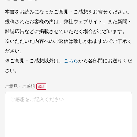
本書をお読みになったご意見・ご感想をお寄せください。
投稿されたお客様の声は、弊社ウェブサイト、また新聞・
雑誌広告などに掲載させていただく場合がございます。
※いただいた内容へのご返信は致しかねますのでご了承く
ださい。
※ご意見・ご感想以外は、
こちら
から各部門にお送りくだ
さい。
ご意見・ご感想