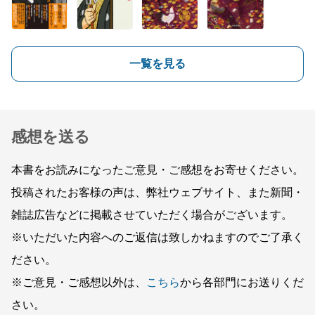
一覧を見る
感想を送る
本書をお読みになったご意見・ご感想をお寄せください。
投稿されたお客様の声は、弊社ウェブサイト、また新聞・
雑誌広告などに掲載させていただく場合がございます。
※いただいた内容へのご返信は致しかねますのでご了承く
ださい。
※ご意見・ご感想以外は、
こちら
から各部門にお送りくだ
さい。