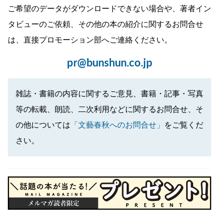
ご希望のデータがダウンロードできない場合や、著者イン
タビューのご依頼、その他の本の紹介に関するお問合せ
は、直接プロモーション部へご連絡ください。
pr@bunshun.co.jp
雑誌・書籍の内容に関するご意見、書籍・記事・写真
等の転載、朗読、二次利用などに関するお問合せ、そ
の他については
「文藝春秋へのお問合せ」
をご覧くだ
さい。