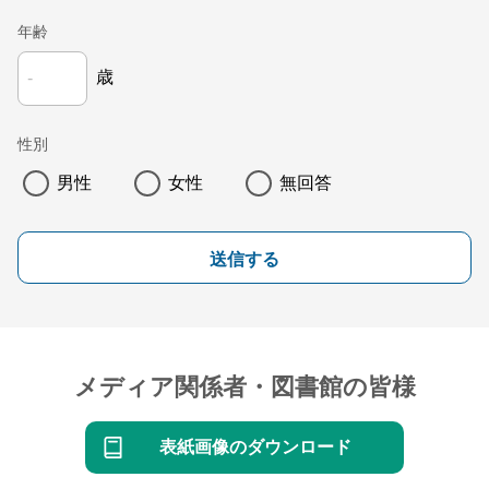
年齢
歳
性別
男性
女性
無回答
送信する
メディア関係者・図書館の皆様
表紙画像のダウンロード