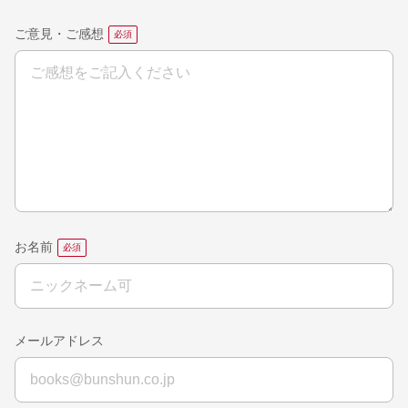
ご意見・ご感想
お名前
メールアドレス