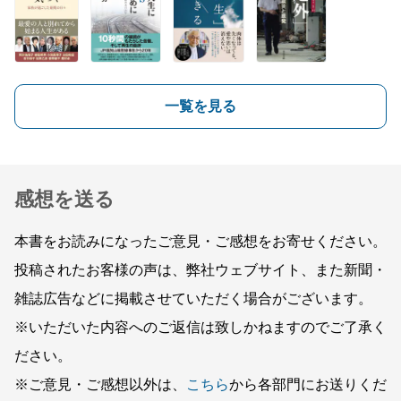
一覧を見る
感想を送る
本書をお読みになったご意見・ご感想をお寄せください。
投稿されたお客様の声は、弊社ウェブサイト、また新聞・
雑誌広告などに掲載させていただく場合がございます。
※いただいた内容へのご返信は致しかねますのでご了承く
ださい。
※ご意見・ご感想以外は、
こちら
から各部門にお送りくだ