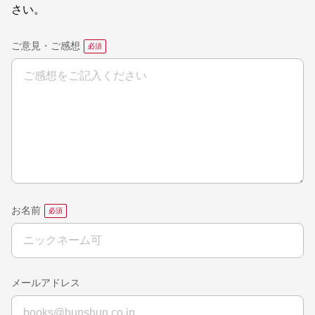
さい。
ご意見・ご感想
お名前
メールアドレス