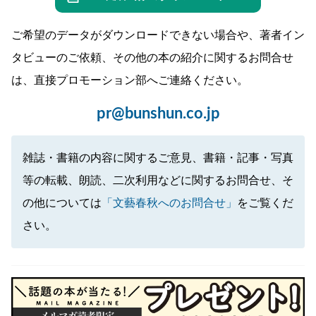
ご希望のデータがダウンロードできない場合や、著者イン
タビューのご依頼、その他の本の紹介に関するお問合せ
は、直接プロモーション部へご連絡ください。
pr@bunshun.co.jp
雑誌・書籍の内容に関するご意見、書籍・記事・写真
等の転載、朗読、二次利用などに関するお問合せ、そ
の他については
「文藝春秋へのお問合せ」
をご覧くだ
さい。