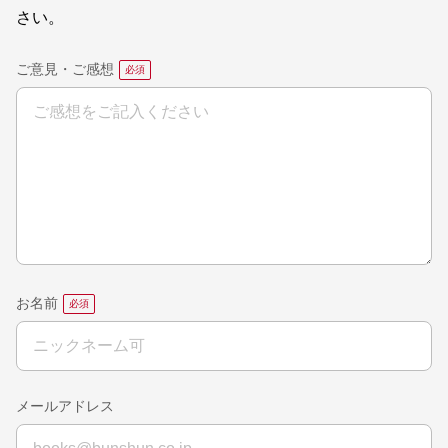
さい。
ご意見・ご感想
お名前
メールアドレス