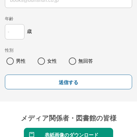
年齢
歳
性別
男性
女性
無回答
送信する
メディア関係者・図書館の皆様
表紙画像のダウンロード