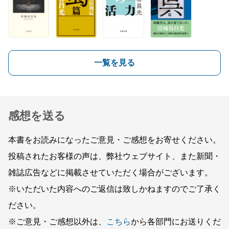
一覧を見る
感想を送る
本書をお読みになったご意見・ご感想をお寄せください。
投稿されたお客様の声は、弊社ウェブサイト、また新聞・
雑誌広告などに掲載させていただく場合がございます。
※いただいた内容へのご返信は致しかねますのでご了承く
ださい。
※ご意見・ご感想以外は、
こちら
から各部門にお送りくだ