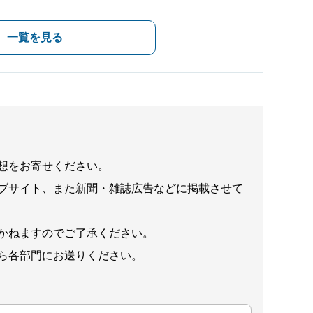
一覧を見る
想をお寄せください。
ブサイト、また新聞・雑誌広告などに掲載させて
かねますのでご了承ください。
ら各部門にお送りください。