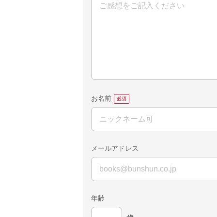
お名前
メールアドレス
年齢