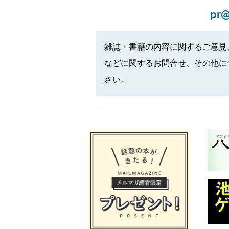
pr@
雑誌・書籍の内容に関するご意見
などに関するお問合せ、その他に
さい。