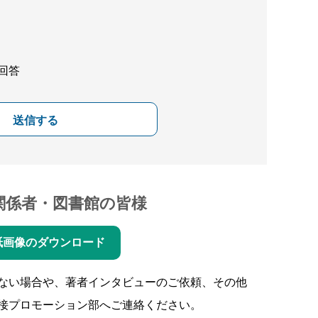
回答
送信する
関係者・図書館の皆様
紙画像のダウンロード
ない場合や、著者インタビューのご依頼、その他
接プロモーション部へご連絡ください。