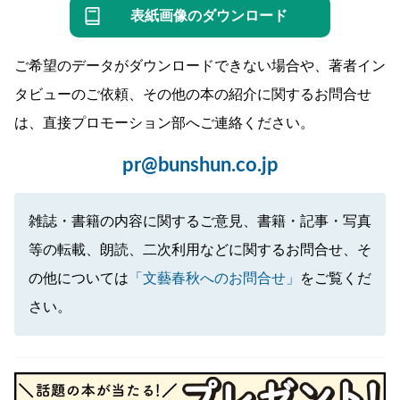
表紙画像のダウンロード
ご希望のデータがダウンロードできない場合や、著者イン
タビューのご依頼、その他の本の紹介に関するお問合せ
は、直接プロモーション部へご連絡ください。
pr@bunshun.co.jp
雑誌・書籍の内容に関するご意見、書籍・記事・写真
等の転載、朗読、二次利用などに関するお問合せ、そ
の他については
「文藝春秋へのお問合せ」
をご覧くだ
さい。