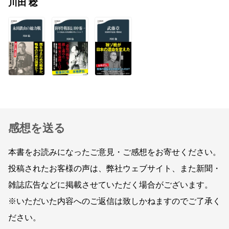
川田 稔
感想を送る
本書をお読みになったご意見・ご感想をお寄せください。
投稿されたお客様の声は、弊社ウェブサイト、また新聞・
雑誌広告などに掲載させていただく場合がございます。
※いただいた内容へのご返信は致しかねますのでご了承く
ださい。