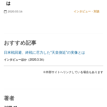
は
2020.03.16
インタビュー・対談
おすすめ記事
日米戦回避、終戦に尽力した“天皇側近”の実像とは
インタビューほか（2020.3.16）
※外部サイトへリンクしている場合もあります
著者