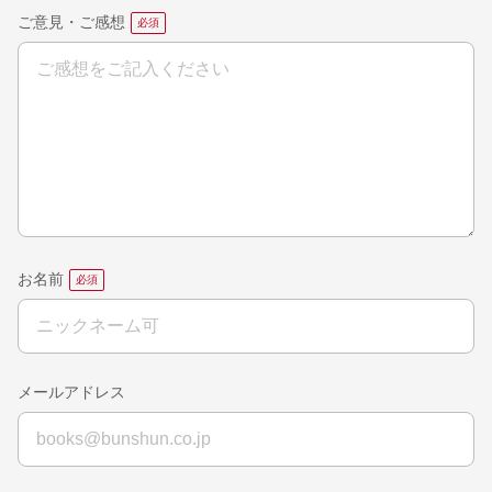
ご意見・ご感想
お名前
メールアドレス