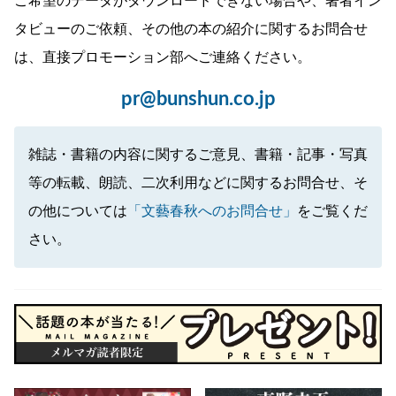
ご希望のデータがダウンロードできない場合や、著者イン
タビューのご依頼、その他の本の紹介に関するお問合せ
は、直接プロモーション部へご連絡ください。
pr@bunshun.co.jp
雑誌・書籍の内容に関するご意見、書籍・記事・写真
等の転載、朗読、二次利用などに関するお問合せ、そ
の他については
「文藝春秋へのお問合せ」
をご覧くだ
さい。