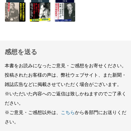
感想を送る
本書をお読みになったご意見・ご感想をお寄せください。
投稿されたお客様の声は、弊社ウェブサイト、また新聞・
雑誌広告などに掲載させていただく場合がございます。
※いただいた内容へのご返信は致しかねますのでご了承く
ださい。
※ご意見・ご感想以外は、
こちら
から各部門にお送りくだ
さい。