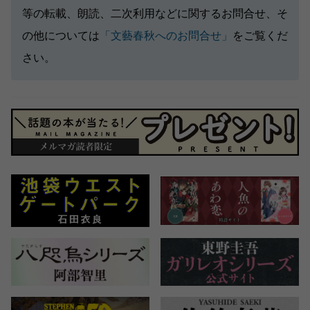
等の転載、朗読、二次利用などに関するお問合せ、そ
の他については
「文藝春秋へのお問合せ」
をご覧くだ
さい。