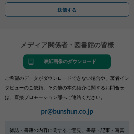
送信する
メディア関係者・図書館の皆様
表紙画像のダウンロード
ご希望のデータがダウンロードできない場合や、著者イン
タビューのご依頼、その他の本の紹介に関するお問合せ
は、直接プロモーション部へご連絡ください。
pr@bunshun.co.jp
雑誌・書籍の内容に関するご意見、書籍・記事・写真