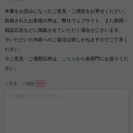
本書をお読みになったご意見・ご感想をお寄せください。
投稿されたお客様の声は、弊社ウェブサイト、また新聞・
雑誌広告などに掲載させていただく場合がございます。
※いただいた内容へのご返信は致しかねますのでご了承く
ださい。
※ご意見・ご感想以外は、
こちら
から各部門にお送りくだ
さい。
ご意見・ご感想