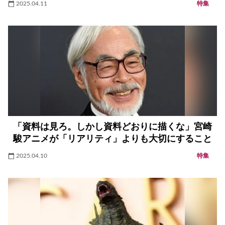
2025.04.11
特集
「資料は見ろ。しかし資料どおりに描くな」宮崎
駿アニメが「リアリティ」よりも大切にすること
2025.04.10
特集