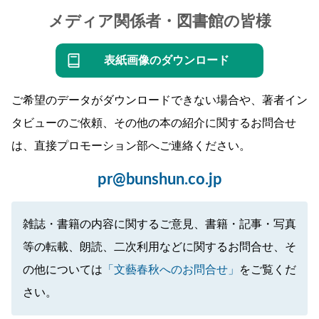
メディア関係者・図書館の皆様
表紙画像のダウンロード
ご希望のデータがダウンロードできない場合や、著者イン
タビューのご依頼、その他の本の紹介に関するお問合せ
は、直接プロモーション部へご連絡ください。
pr@bunshun.co.jp
雑誌・書籍の内容に関するご意見、書籍・記事・写真
等の転載、朗読、二次利用などに関するお問合せ、そ
の他については
「文藝春秋へのお問合せ」
をご覧くだ
さい。