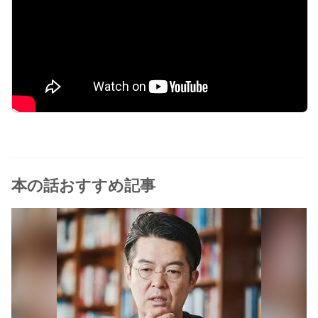
本の話おすすめ記事