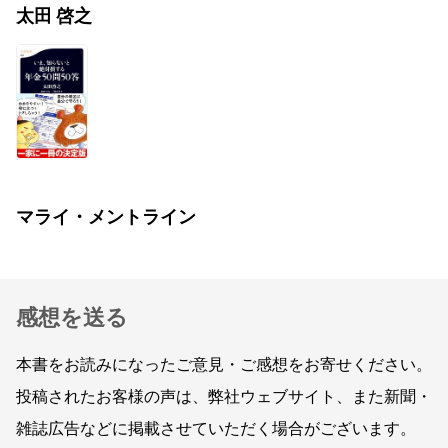
太田 啓之
マライ・メントライン
感想を送る
本書をお読みになったご意見・ご感想をお寄せください。
投稿されたお客様の声は、弊社ウェブサイト、また新聞・
雑誌広告などに掲載させていただく場合がございます。