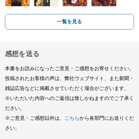
一覧を見る
感想を送る
本書をお読みになったご意見・ご感想をお寄せください。
投稿されたお客様の声は、弊社ウェブサイト、また新聞・
雑誌広告などに掲載させていただく場合がございます。
※いただいた内容へのご返信は致しかねますのでご了承く
ださい。
※ご意見・ご感想以外は、
こちら
から各部門にお送りくだ
さい。