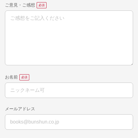
ご意見・ご感想
お名前
メールアドレス