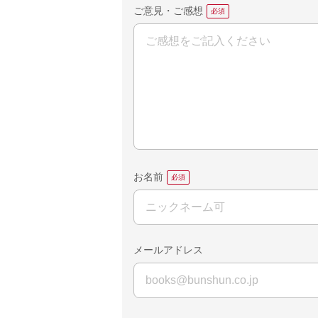
ご意見・ご感想
お名前
メールアドレス