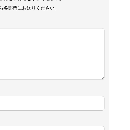
ら各部門にお送りください。