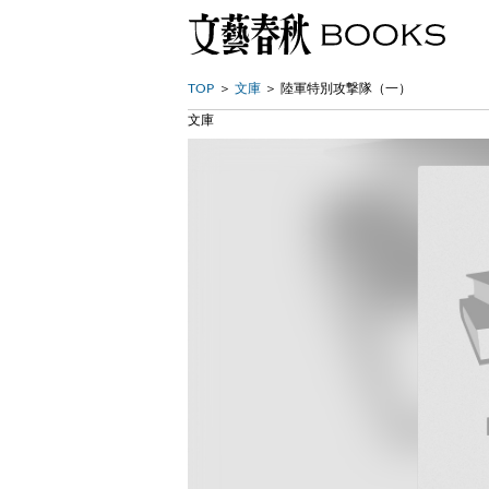
TOP
文庫
陸軍特別攻撃隊（一）
文庫