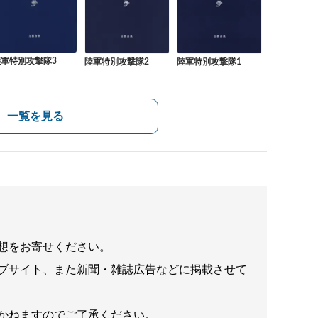
陸軍特別攻撃隊3
陸軍特別攻撃隊2
陸軍特別攻撃隊1
一覧を見る
想をお寄せください。
ブサイト、また新聞・雑誌広告などに掲載させて
かねますのでご了承ください。