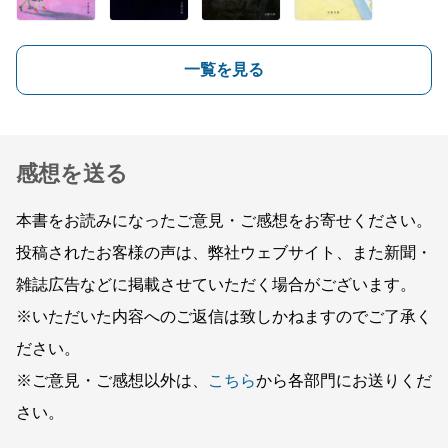
一覧を見る
感想を送る
本書をお読みになったご意見・ご感想をお寄せください。
投稿されたお客様の声は、弊社ウェブサイト、また新聞・
雑誌広告などに掲載させていただく場合がございます。
※いただいた内容へのご返信は致しかねますのでご了承く
ださい。
※ご意見・ご感想以外は、
こちら
から各部門にお送りくだ
さい。