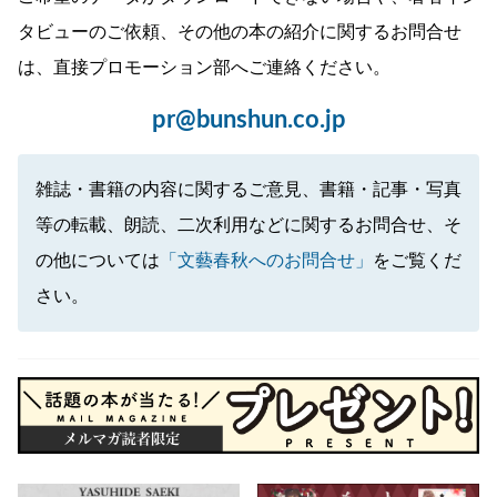
タビューのご依頼、その他の本の紹介に関するお問合せ
は、直接プロモーション部へご連絡ください。
pr@bunshun.co.jp
雑誌・書籍の内容に関するご意見、書籍・記事・写真
等の転載、朗読、二次利用などに関するお問合せ、そ
の他については
「文藝春秋へのお問合せ」
をご覧くだ
さい。