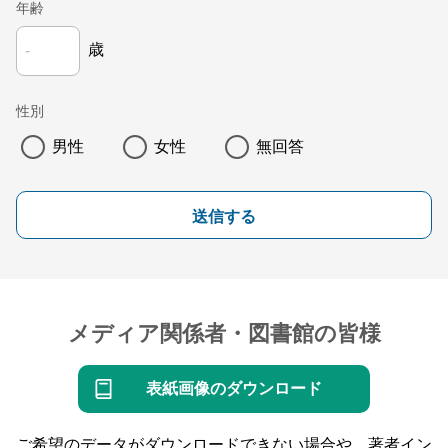
年齢
歳
性別
男性
女性
無回答
送信する
メディア関係者・図書館の皆様
表紙画像のダウンロード
ご希望のデータがダウンロードできない場合や、著者イン