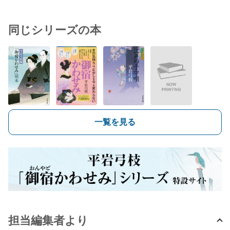
同じシリーズの本
一覧を見る
担当編集者より