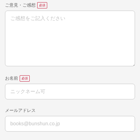
ご意見・ご感想
お名前
メールアドレス