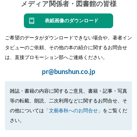
メディア関係者・図書館の皆様
表紙画像のダウンロード
ご希望のデータがダウンロードできない場合や、著者イン
タビューのご依頼、その他の本の紹介に関するお問合せ
は、直接プロモーション部へご連絡ください。
pr@bunshun.co.jp
雑誌・書籍の内容に関するご意見、書籍・記事・写真
等の転載、朗読、二次利用などに関するお問合せ、そ
の他については
「文藝春秋へのお問合せ」
をご覧くだ
さい。