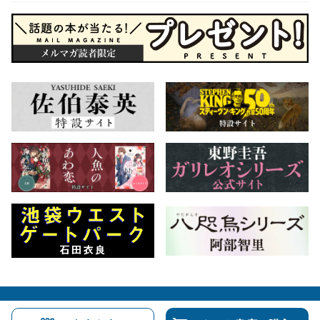
会社概要
自費出版のご案内
お問合せ