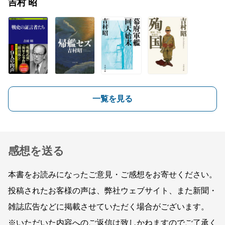
吉村 昭
一覧を見る
感想を送る
本書をお読みになったご意見・ご感想をお寄せください。
投稿されたお客様の声は、弊社ウェブサイト、また新聞・
雑誌広告などに掲載させていただく場合がございます。
※いただいた内容へのご返信は致しかねますのでご了承く