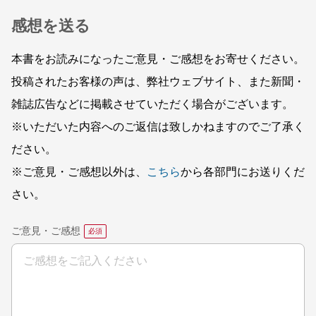
感想を送る
本書をお読みになったご意見・ご感想をお寄せください。
投稿されたお客様の声は、弊社ウェブサイト、また新聞・
雑誌広告などに掲載させていただく場合がございます。
※いただいた内容へのご返信は致しかねますのでご了承く
ださい。
※ご意見・ご感想以外は、
こちら
から各部門にお送りくだ
さい。
ご意見・ご感想