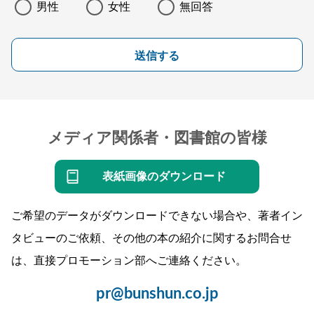
男性
女性
無回答
送信する
メディア関係者・図書館の皆様
表紙画像のダウンロード
ご希望のデータがダウンロードできない場合や、著者イン
タビューのご依頼、その他の本の紹介に関するお問合せ
は、直接プロモーション部へご連絡ください。
pr@bunshun.co.jp