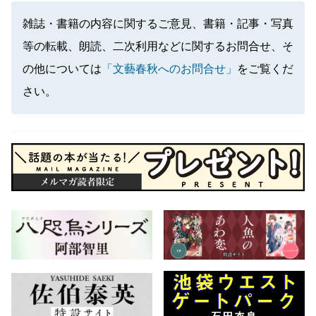
雑誌・書籍の内容に関するご意見、書籍・記事・写真
等の転載、朗読、二次利用などに関するお問合せ、そ
の他については
「文藝春秋へのお問合せ」
をご覧くだ
さい。