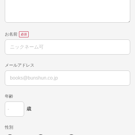
お名前
メールアドレス
年齢
歳
性別