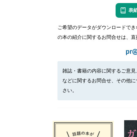
表
ご希望のデータがダウンロードでき
の本の紹介に関するお問合せは、直
pr@
雑誌・書籍の内容に関するご意見
などに関するお問合せ、その他に
さい。