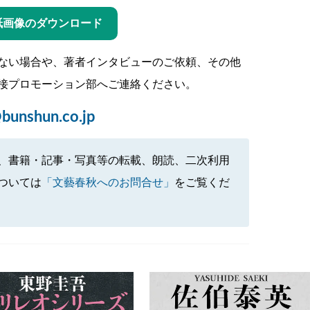
紙画像のダウンロード
ない場合や、著者インタビューのご依頼、その他
接プロモーション部へご連絡ください。
bunshun.co.jp
、書籍・記事・写真等の転載、朗読、二次利用
ついては
「文藝春秋へのお問合せ」
をご覧くだ