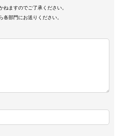
かねますのでご了承ください。
ら各部門にお送りください。