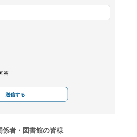
回答
送信する
関係者・図書館の皆様