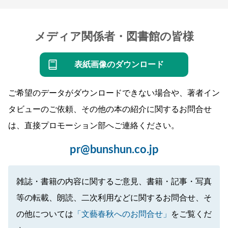
メディア関係者・図書館の皆様
表紙画像のダウンロード
ご希望のデータがダウンロードできない場合や、著者イン
タビューのご依頼、その他の本の紹介に関するお問合せ
は、直接プロモーション部へご連絡ください。
pr@bunshun.co.jp
雑誌・書籍の内容に関するご意見、書籍・記事・写真
等の転載、朗読、二次利用などに関するお問合せ、そ
の他については
「文藝春秋へのお問合せ」
をご覧くだ