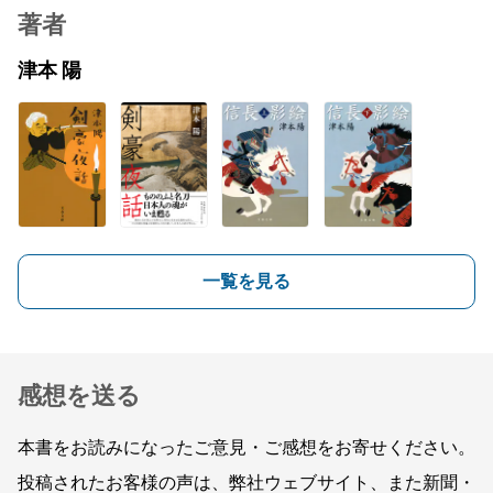
著者
津本 陽
一覧を見る
感想を送る
本書をお読みになったご意見・ご感想をお寄せください。
投稿されたお客様の声は、弊社ウェブサイト、また新聞・