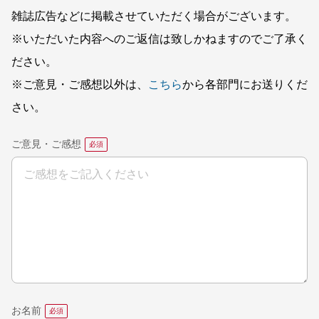
雑誌広告などに掲載させていただく場合がございます。
※いただいた内容へのご返信は致しかねますのでご了承く
ださい。
※ご意見・ご感想以外は、
こちら
から各部門にお送りくだ
さい。
ご意見・ご感想
お名前