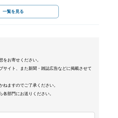
一覧を見る
想をお寄せください。
ブサイト、また新聞・雑誌広告などに掲載させて
かねますのでご了承ください。
ら各部門にお送りください。