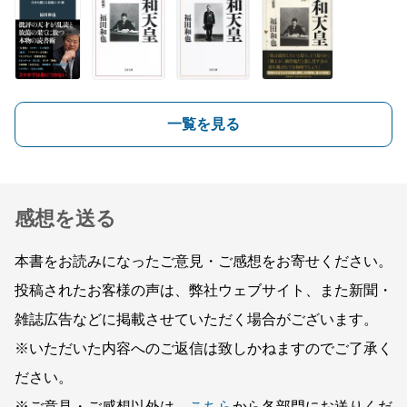
一覧を見る
感想を送る
本書をお読みになったご意見・ご感想をお寄せください。
投稿されたお客様の声は、弊社ウェブサイト、また新聞・
雑誌広告などに掲載させていただく場合がございます。
※いただいた内容へのご返信は致しかねますのでご了承く
ださい。