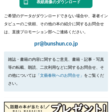
表紙画像のダウンロード
ご希望のデータがダウンロードできない場合や、著者イン
タビューのご依頼、その他の本の紹介に関するお問合せ
は、直接プロモーション部へご連絡ください。
pr@bunshun.co.jp
雑誌・書籍の内容に関するご意見、書籍・記事・写真
等の転載、朗読、二次利用などに関するお問合せ、そ
の他については
「文藝春秋へのお問合せ」
をご覧くだ
さい。