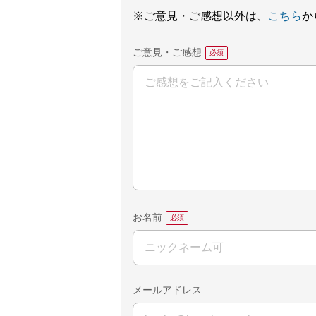
※ご意見・ご感想以外は、
こちら
か
ご意見・ご感想
お名前
メールアドレス