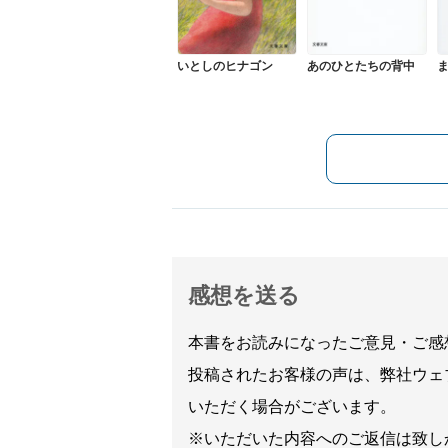
いとしのヒナゴン
あのひとたちの背中
感想を送る
本書をお読みになったご意見・ご感
投稿されたお客様の声は、弊社ウェ
いただく場合がございます。
※いただいた内容へのご返信は致し