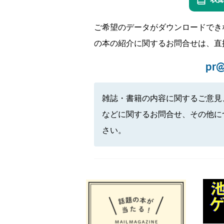
ご希望のデータがダウンロードでき
の本の紹介に関するお問合せは、直
pr@
雑誌・書籍の内容に関するご意見
などに関するお問合せ、その他に
さい。