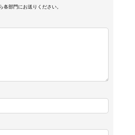
ら各部門にお送りください。