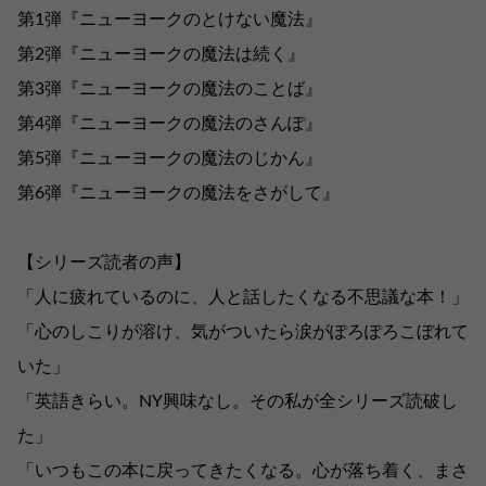
第1弾『ニューヨークのとけない魔法』
第2弾『ニューヨークの魔法は続く』
第3弾『ニューヨークの魔法のことば』
第4弾『ニューヨークの魔法のさんぽ』
第5弾『ニューヨークの魔法のじかん』
第6弾『ニューヨークの魔法をさがして』
【シリーズ読者の声】
「人に疲れているのに、人と話したくなる不思議な本！」
「心のしこりが溶け、気がついたら涙がぽろぽろこぼれて
いた」
「英語きらい。NY興味なし。その私が全シリーズ読破し
た」
「いつもこの本に戻ってきたくなる。心が落ち着く、まさ