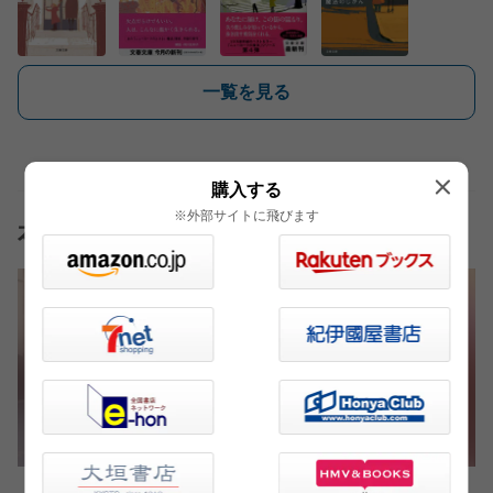
一覧を見る
購入する
※外部サイトに飛びます
本の話おすすめ記事
ニューヨークの街角での温かい出会いを綴るシリ