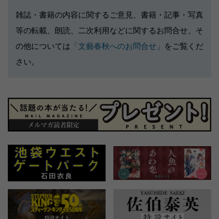
雑誌・書籍の内容に関するご意見、書籍・記事・写真
等の転載、朗読、二次利用などに関するお問合せ、そ
の他については
「文藝春秋へのお問合せ」
をご覧くだ
さい。