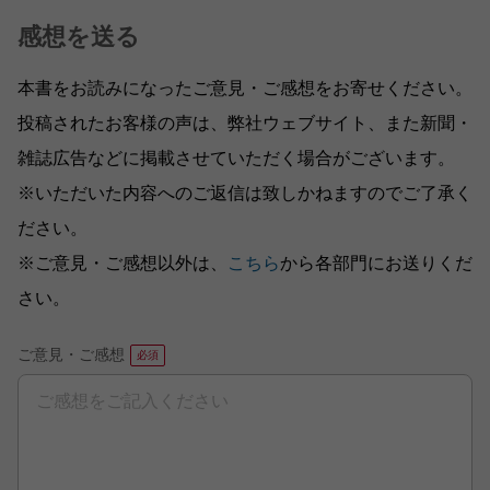
感想を送る
本書をお読みになったご意見・ご感想をお寄せください。
投稿されたお客様の声は、弊社ウェブサイト、また新聞・
雑誌広告などに掲載させていただく場合がございます。
※いただいた内容へのご返信は致しかねますのでご了承く
ださい。
※ご意見・ご感想以外は、
こちら
から各部門にお送りくだ
さい。
ご意見・ご感想