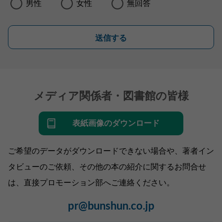
男性
女性
無回答
送信する
メディア関係者・図書館の皆様
表紙画像のダウンロード
ご希望のデータがダウンロードできない場合や、著者イン
タビューのご依頼、その他の本の紹介に関するお問合せ
は、直接プロモーション部へご連絡ください。
pr@bunshun.co.jp