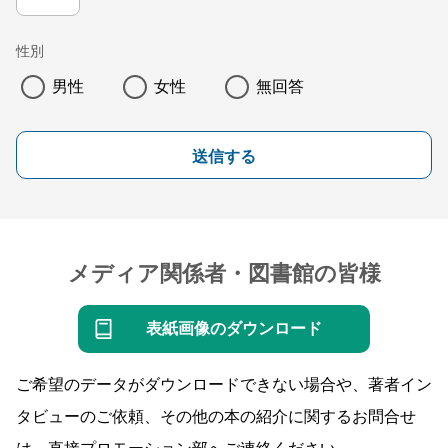
性別
男性
女性
無回答
送信する
メディア関係者・図書館の皆様
表紙画像のダウンロード
ご希望のデータがダウンロードできない場合や、著者イン
タビューのご依頼、その他の本の紹介に関するお問合せ