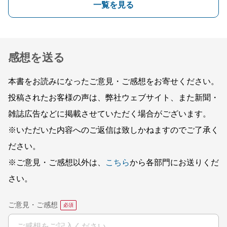
一覧を見る
感想を送る
本書をお読みになったご意見・ご感想をお寄せください。
投稿されたお客様の声は、弊社ウェブサイト、また新聞・
雑誌広告などに掲載させていただく場合がございます。
※いただいた内容へのご返信は致しかねますのでご了承く
ださい。
※ご意見・ご感想以外は、
こちら
から各部門にお送りくだ
さい。
ご意見・ご感想