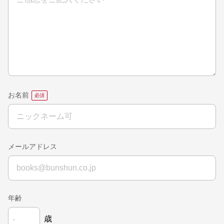
お名前
メールアドレス
年齢
歳