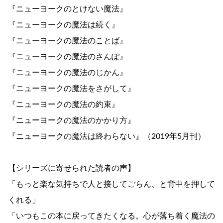
『ニューヨークのとけない魔法』
『ニューヨークの魔法は続く』
『ニューヨークの魔法のことば』
『ニューヨークの魔法のさんぽ』
『ニューヨークの魔法のじかん』
『ニューヨークの魔法をさがして』
『ニューヨークの魔法の約束』
『ニューヨークの魔法のかかり方』
『ニューヨークの魔法は終わらない』（2019年5月刊）
【シリーズに寄せられた読者の声】
「もっと楽な気持ちで人と接してごらん、と背中を押して
くれる」
「いつもこの本に戻ってきたくなる。心が落ち着く魔法の