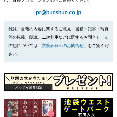
は、直接プロモーション部へご連絡ください。
pr@bunshun.co.jp
雑誌・書籍の内容に関するご意見、書籍・記事・写真
等の転載、朗読、二次利用などに関するお問合せ、そ
の他については
「文藝春秋へのお問合せ」
をご覧くだ
さい。