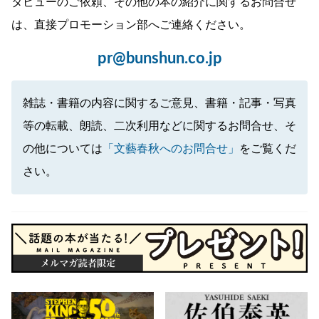
タビューのご依頼、その他の本の紹介に関するお問合せ
は、直接プロモーション部へご連絡ください。
pr@bunshun.co.jp
雑誌・書籍の内容に関するご意見、書籍・記事・写真
等の転載、朗読、二次利用などに関するお問合せ、そ
の他については
「文藝春秋へのお問合せ」
をご覧くだ
さい。