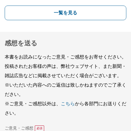
一覧を見る
感想を送る
本書をお読みになったご意見・ご感想をお寄せください。
投稿されたお客様の声は、弊社ウェブサイト、また新聞・
雑誌広告などに掲載させていただく場合がございます。
※いただいた内容へのご返信は致しかねますのでご了承く
ださい。
※ご意見・ご感想以外は、
こちら
から各部門にお送りくだ
さい。
ご意見・ご感想