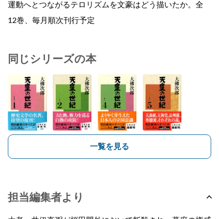
運動へとつながるテロリズムを文豪はどう描いたか。全
12巻、毎月順次刊行予定
同じシリーズの本
一覧を見る
担当編集者より