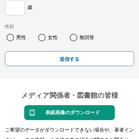
歳
性別
男性
女性
無回答
送信する
メディア関係者・図書館の皆様
表紙画像のダウンロード
ご希望のデータがダウンロードできない場合や、著者イン