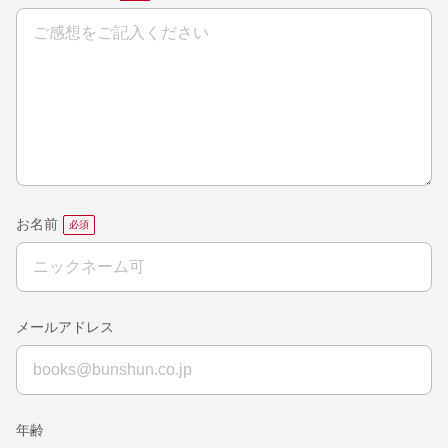
お名前
メールアドレス
年齢