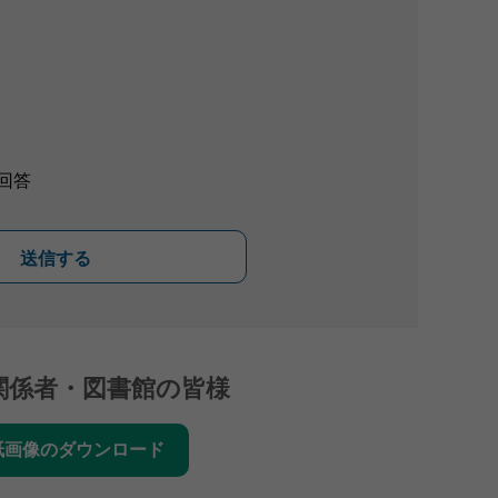
回答
送信する
関係者・図書館の皆様
紙画像のダウンロード