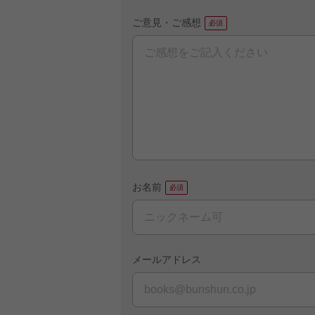
ご意見・ご感想
お名前
メールアドレス