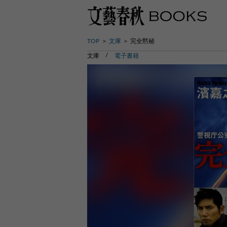
TOP
文庫
完全黙秘
文庫
電子書籍