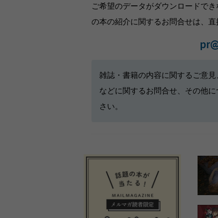
ご希望のデータがダウンロードでき
の本の紹介に関するお問合せは、直
pr@
雑誌・書籍の内容に関するご意見
などに関するお問合せ、その他に
さい。