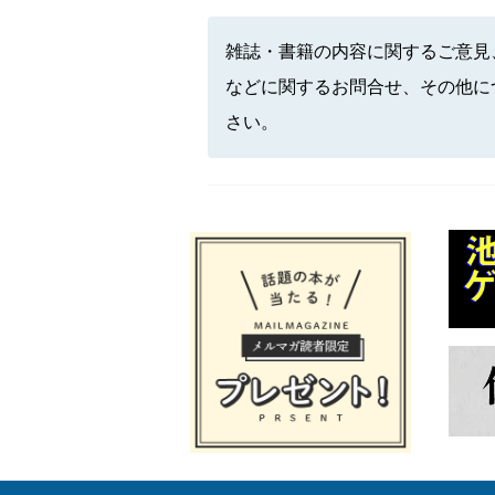
雑誌・書籍の内容に関するご意見
などに関するお問合せ、その他に
さい。