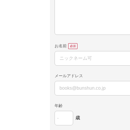
お名前
メールアドレス
年齢
歳