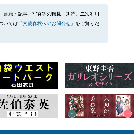
、書籍・記事・写真等の転載、朗読、二次利用
ついては
「文藝春秋へのお問合せ」
をご覧くだ