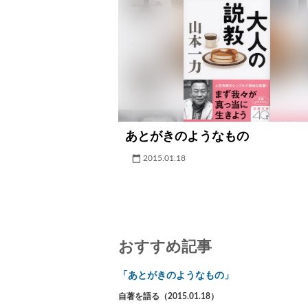
あとがきのようなもの
2015.01.18
おすすめ記事
「あとがきのようなもの」
自著を語る（2015.01.18）