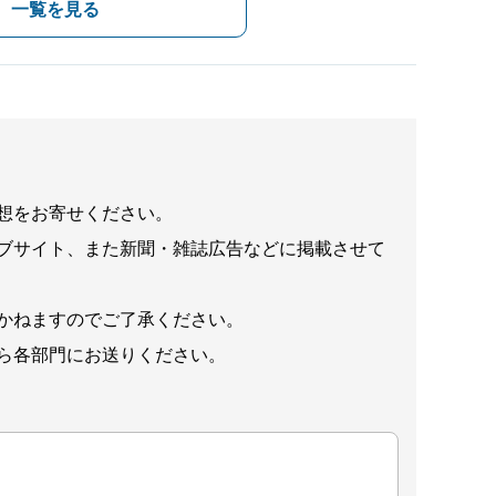
一覧を見る
想をお寄せください。
ブサイト、また新聞・雑誌広告などに掲載させて
かねますのでご了承ください。
ら各部門にお送りください。