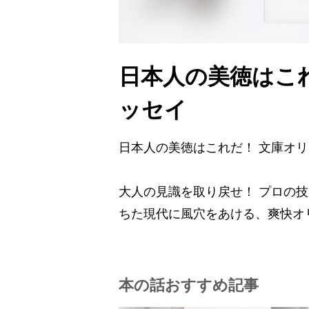
日本人の美徳はこ
ッセイ
日本人の美徳はこれだ！ 文庫オ
大人の見識を取り戻せ！ プロの
ちた現代に風穴をあける、爽快オ
本の話おすすめ記事