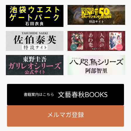
文藝春秋BOOKS
書籍案内はこちら
メルマガ登録