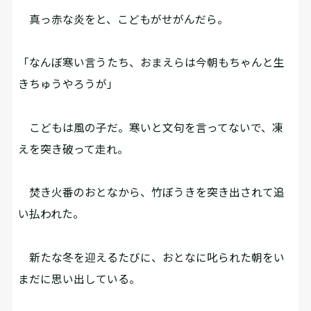
真っ赤な炎をと、こどもがせがんだら。
「なんぼ寒い言うたち、おまえらは今朝もちゃんと生
きちゅうやろうが」
こどもは風の子だ。寒いと文句を言ってないで、凍
えを突き破って走れ。
焚き火番のおとなから、竹ぼうきを突き出されて追
い払われた。
新たな冬を迎えるたびに、おとなに叱られた朝をい
まだに思い出している。