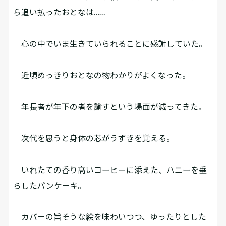
ら追い払ったおとなは……
心の中でいま生きていられることに感謝していた。
近頃めっきりおとなの物わかりがよくなった。
年長者が年下の者を諭すという場面が減ってきた。
次代を思うと身体の芯がうずきを覚える。
いれたての香り高いコーヒーに添えた、ハニーを垂
らしたパンケーキ。
カバーの旨そうな絵を味わいつつ、ゆったりとした