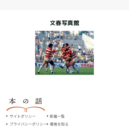
文春写真館
サイトポリシー
新着一覧
プライバシーポリシー
著者を知る