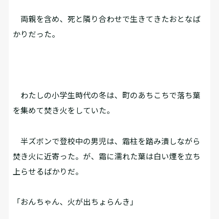
両親を含め、死と隣り合わせで生きてきたおとなば
かりだった。
わたしの小学生時代の冬は、町のあちこちで落ち葉
を集めて焚き火をしていた。
半ズボンで登校中の男児は、霜柱を踏み潰しながら
焚き火に近寄った。が、霜に濡れた葉は白い煙を立ち
上らせるばかりだ。
「おんちゃん、火が出ちょらんき」