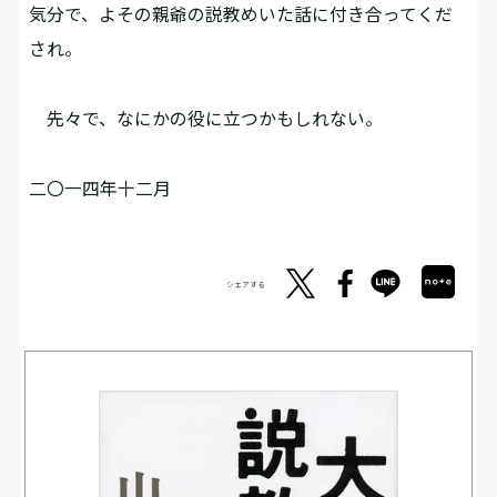
気分で、よその親爺の説教めいた話に付き合ってくだ
され。
先々で、なにかの役に立つかもしれない。
二〇一四年十二月
シェアする