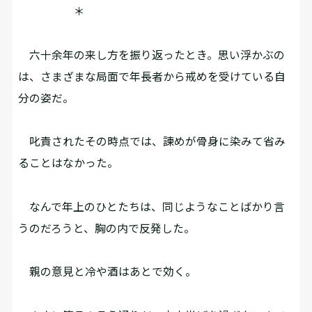
＊
六十余年の来し方を振り返ったとき。思い浮かぶの
は、さまざまな局面で年長者から戒めを受けている自
分の姿だ。
叱責されたその時点では、諫めが骨身に染みて省み
ることはなかった。
なんで年上のひとたちは、同じようなことばかり言
うのだろうと、胸の内で反発した。
親の意見と冷や酒はあとで効く。