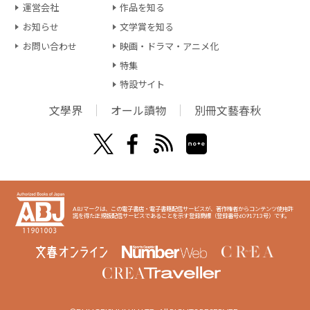
運営会社
作品を知る
お知らせ
文学賞を知る
お問い合わせ
映画・ドラマ・アニメ化
特集
特設サイト
文學界
オール讀物
別冊文藝春秋
ABJマークは、この電子書店・電子書籍配信サービスが、著作権者からコンテンツ使用許
諾を得た正規版配信サービスであることを示す登録商標（登録番号6091713号）です。